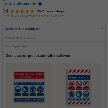
lees over alle voordelen
9.4
7062 beoordelingen
Onafhankelijke reviews door FeedbackCompany
Gerelateerde producten
Vragen over product
Montageadvies
Gerelateerde producten / alternatieven