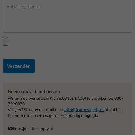
Verzenden
Neem contact met ons op
Wij zijn op werkdagen (van 8.00 tot 17.00) te bereiken op 038-
7920070.
Vragen? Stuur een e-mail naar
info@trafficsupply.nl
of vul het
formulier in en we reageren zo spoedig mogelijk.
info@trafficsupply.nl