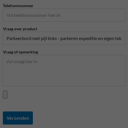
Telefoonnummer
Vraag over product
Vraag of opmerking
Verzenden