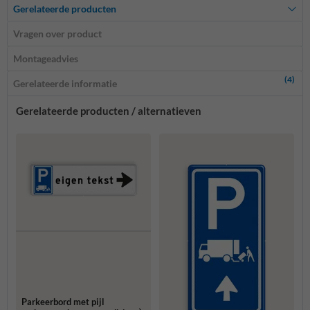
Gerelateerde producten
Vragen over product
Montageadvies
(4)
Gerelateerde informatie
Gerelateerde producten / alternatieven
Parkeerbord met pijl