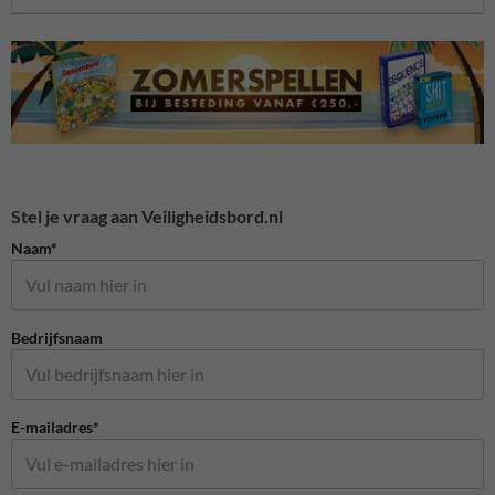
Stel je vraag aan Veiligheidsbord.nl
Naam*
Bedrijfsnaam
E-mailadres*