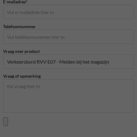
E-mailadres*
Telefoonnummer
Vraag over product
Vraag of opmerking