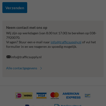
Verzenden
Neem contact met ons op
Wij zijn op werkdagen (van 8.00 tot 17.00) te bereiken op 038-
7920070.
Vragen? Stuur een e-mail naar
info@trafficsupply.nl
of vul het
formulier in en we reageren zo spoedig mogelijk.
info@trafficsupply.nl
Alle contactgegevens
Betaling achteraf