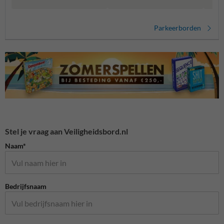
Parkeerborden
Stel je vraag aan Veiligheidsbord.nl
Naam*
Bedrijfsnaam