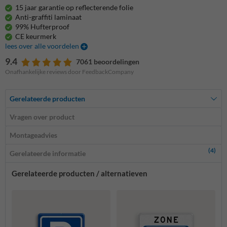
15 jaar garantie op reflecterende folie
Anti-graffiti laminaat
99% Hufterproof
CE keurmerk
lees over alle voordelen
9.4
7061 beoordelingen
Onafhankelijke reviews door FeedbackCompany
Gerelateerde producten
Vragen over product
Montageadvies
(4)
Gerelateerde informatie
Gerelateerde producten / alternatieven