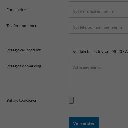
E-mailadres*
Telefoonnummer
Vraag over product
Vraag of opmerking
Bijlage toevoegen
Verzenden