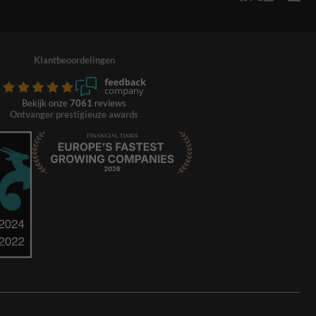
Klantbeoordelingen
Bekijk onze
7061
reviews
Ontvanger prestigieuze awards