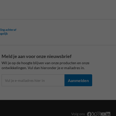
ling achteraf
ogelijk
Meld je aan voor onze nieuwsbrief
Wil je op de hoogte blijven van onze producten en onze
ontwikkelingen. Vul dan hieronder je e-mailadres in.
Aanmelden
Volg ons