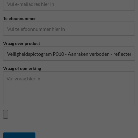
Telefoonnummer
Vraag over product
Vraag of opmerking