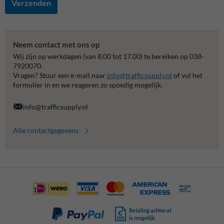
Verzenden
Neem contact met ons op
Wij zijn op werkdagen (van 8.00 tot 17.00) te bereiken op 038-
7920070.
Vragen? Stuur een e-mail naar
info@trafficsupply.nl
of vul het
formulier in en we reageren zo spoedig mogelijk.
info@trafficsupply.nl
Alle contactgegevens
Betaling achteraf
is mogelijk