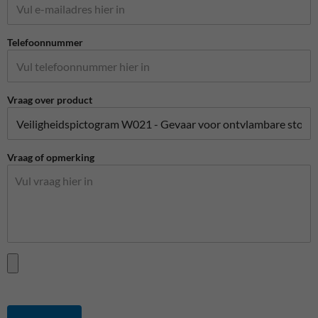
Telefoonnummer
Vraag over product
Vraag of opmerking