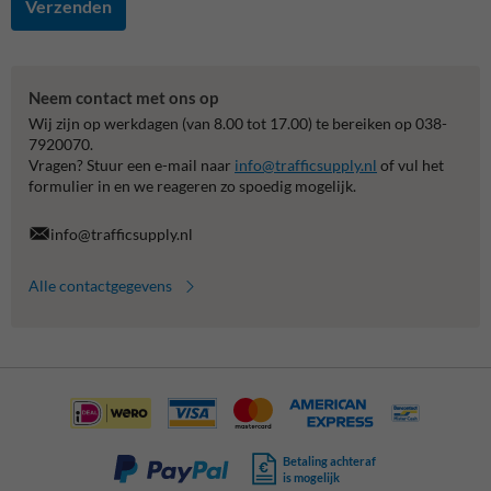
Verzenden
Neem contact met ons op
Wij zijn op werkdagen (van 8.00 tot 17.00) te bereiken op 038-
7920070.
Vragen? Stuur een e-mail naar
info@trafficsupply.nl
of vul het
formulier in en we reageren zo spoedig mogelijk.
info@trafficsupply.nl
Alle contactgegevens
Betaling achteraf
is mogelijk