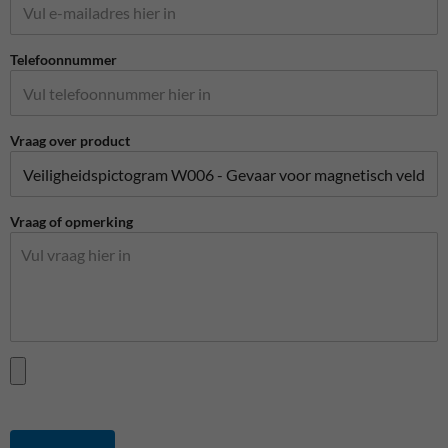
Telefoonnummer
Vraag over product
Vraag of opmerking