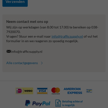
Verzenden
Neem contact met ons op
Wij zijn op werkdagen (van 8.00 tot 17.00) te bereiken op 038-
7920070.
Vragen? Stuur een e-mail naar
info@trafficsupply.nl
of vul het
formulier in en we reageren zo spoedig mogelijk.
info@trafficsupply.nl
Alle contactgegevens
Betaling achteraf
is mogelijk