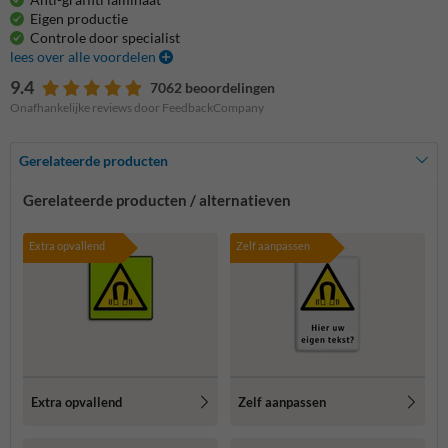
Eigen productie
Controle door specialist
lees over alle voordelen
9.4
7062 beoordelingen
Onafhankelijke reviews door FeedbackCompany
Gerelateerde producten
Gerelateerde producten / alternatieven
Extra opvallend
Zelf aanpassen
Extra opvallend
Zelf aanpassen