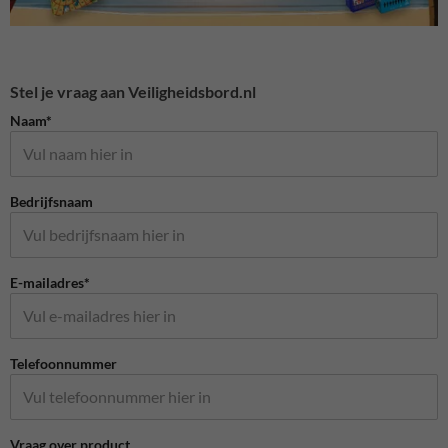
Stel je vraag aan Veiligheidsbord.nl
Naam*
Bedrijfsnaam
E-mailadres*
Telefoonnummer
Vraag over product