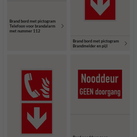
Brand bord met pictogram
Telefoon voor brandalarm
met nummer 112
Brand bord met pictogram
Brandmelder en pijl