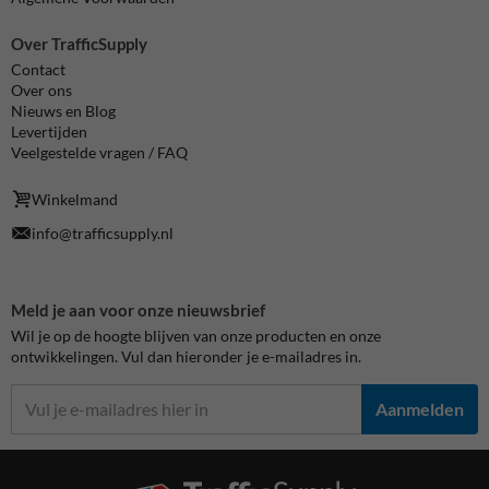
Over TrafficSupply
Contact
Over ons
Nieuws en Blog
Levertijden
Veelgestelde vragen / FAQ
Winkelmand
info@trafficsupply.nl
Meld je aan voor onze nieuwsbrief
Wil je op de hoogte blijven van onze producten en onze
ontwikkelingen. Vul dan hieronder je e-mailadres in.
Aanmelden