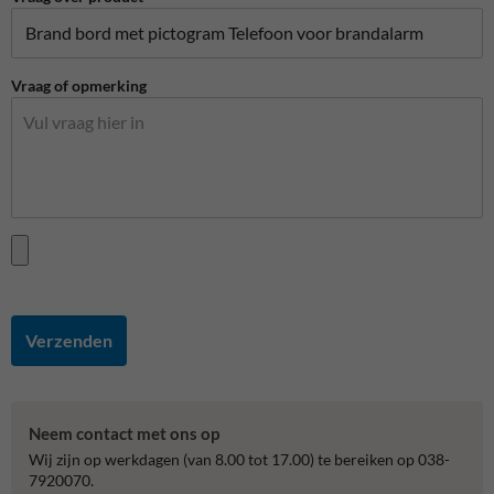
Vraag of opmerking
Verzenden
Neem contact met ons op
Wij zijn op werkdagen (van 8.00 tot 17.00) te bereiken op 038-
7920070.