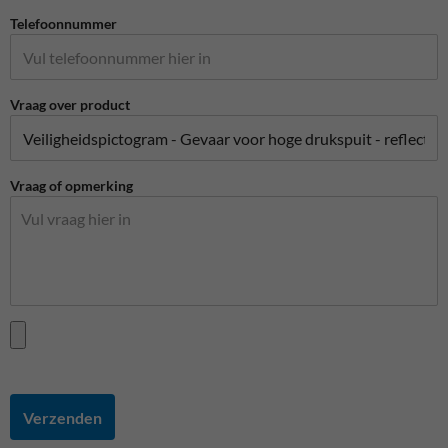
Telefoonnummer
Vraag over product
Vraag of opmerking
Verzenden