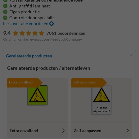
Anti-graffiti laminaat
Eigen productie
Controle door specialist
lees over alle voordelen
9.4
7061 beoordelingen
Onafhankelijke reviews door FeedbackCompany
Gerelateerde producten
Gerelateerde producten / alternatieven
Extra opvallend
Zelf aanpassen
Extra opvallend
Zelf aanpassen