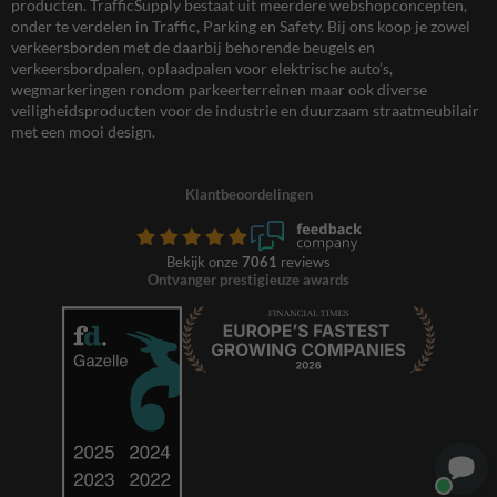
producten. TrafficSupply bestaat uit meerdere webshopconcepten,
onder te verdelen in Traffic, Parking en Safety. Bij ons koop je zowel
verkeersborden met de daarbij behorende beugels en
verkeersbordpalen, oplaadpalen voor elektrische auto’s,
wegmarkeringen rondom parkeerterreinen maar ook diverse
veiligheidsproducten voor de industrie en duurzaam straatmeubilair
met een mooi design.
Klantbeoordelingen
Bekijk onze
7061
reviews
Ontvanger prestigieuze awards