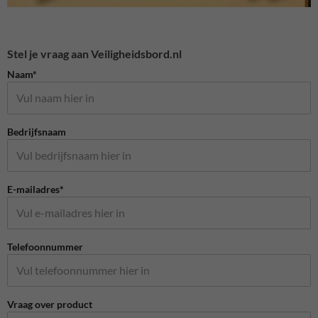
Stel je vraag aan Veiligheidsbord.nl
Naam*
Bedrijfsnaam
E-mailadres*
Telefoonnummer
Vraag over product