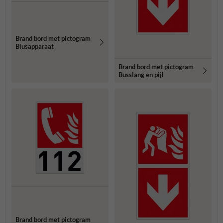
Brand bord met pictogram
Blusapparaat
Brand bord met pictogram
Busslang en pijl
Brand bord met pictogram