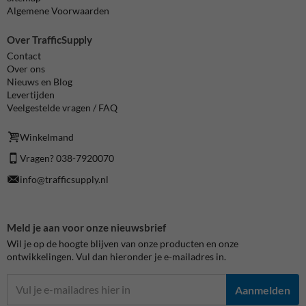
Algemene Voorwaarden
Over TrafficSupply
Contact
Over ons
Nieuws en Blog
Levertijden
Veelgestelde vragen / FAQ
Winkelmand
Vragen? 038-7920070
info@trafficsupply.nl
Meld je aan voor onze nieuwsbrief
Wil je op de hoogte blijven van onze producten en onze
ontwikkelingen. Vul dan hieronder je e-mailadres in.
Aanmelden