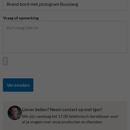
Vraag of opmerking
Verzenden
Liever bellen? Neem contact op met Igor!
We zijn vandaag tot 17.00 telefonisch bereikbaar voor
al je vragen over onze producten en diensten.