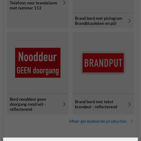
Telefoon voor brandalarm
met nummer 112
Brand bord met pictogram
Brandblusdeken en pijl
Bord nooddeur geen
Brand bord met tekst
doorgang rood/wit -
brandput - reflecterend
reflecterend
Meer gerelateerde producten