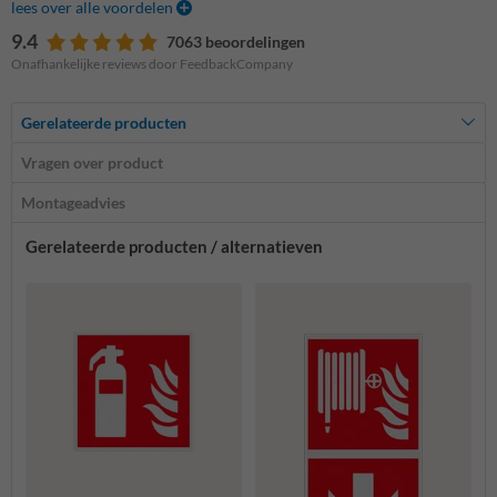
lees over alle voordelen
9.4
7063 beoordelingen
Onafhankelijke reviews door FeedbackCompany
Gerelateerde producten
Vragen over product
Montageadvies
Gerelateerde producten / alternatieven