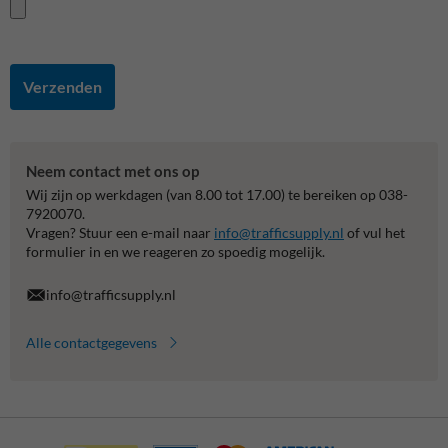
Verzenden
Neem contact met ons op
Wij zijn op werkdagen (van 8.00 tot 17.00) te bereiken op 038-
7920070.
Vragen? Stuur een e-mail naar
info@trafficsupply.nl
of vul het
formulier in en we reageren zo spoedig mogelijk.
info@trafficsupply.nl
Alle contactgegevens