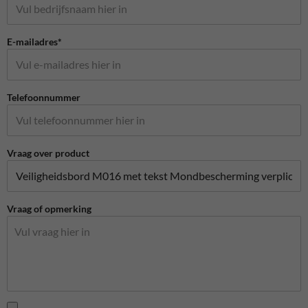
E-mailadres*
Telefoonnummer
Vraag over product
Vraag of opmerking