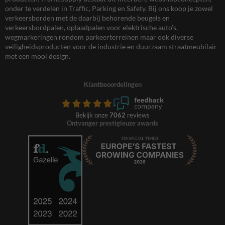
onder te verdelen in Traffic, Parking en Safety. Bij ons koop je zowel
verkeersborden met de daarbij behorende beugels en
verkeersbordpalen, oplaadpalen voor elektrische auto’s,
wegmarkeringen rondom parkeerterreinen maar ook diverse
veiligheidsproducten voor de industrie en duurzaam straatmeubilair
met een mooi design.
Klantbeoordelingen
Bekijk onze
7062
reviews
Ontvanger prestigieuze awards