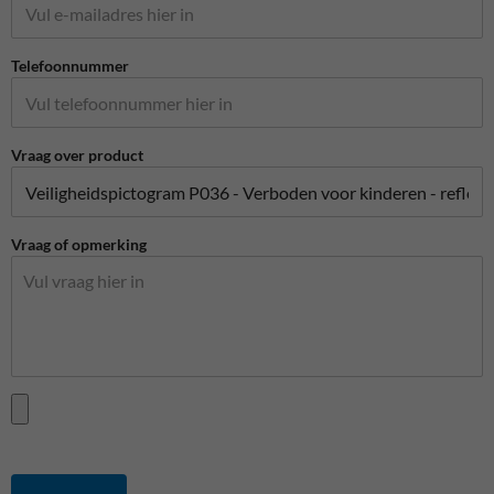
Telefoonnummer
Vraag over product
Vraag of opmerking