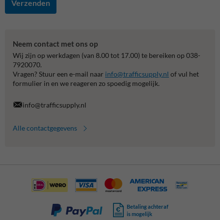
Verzenden
Neem contact met ons op
Wij zijn op werkdagen (van 8.00 tot 17.00) te bereiken op 038-
7920070.
Vragen? Stuur een e-mail naar
info@trafficsupply.nl
of vul het
formulier in en we reageren zo spoedig mogelijk.
info@trafficsupply.nl
Alle contactgegevens
Betaling achteraf
is mogelijk