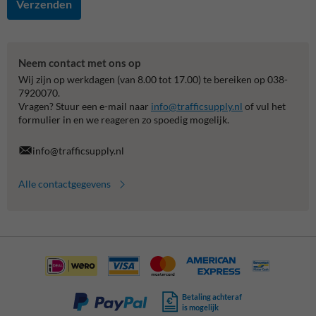
Verzenden
Neem contact met ons op
Wij zijn op werkdagen (van 8.00 tot 17.00) te bereiken op 038-
7920070.
Vragen? Stuur een e-mail naar
info@trafficsupply.nl
of vul het
formulier in en we reageren zo spoedig mogelijk.
info@trafficsupply.nl
Alle contactgegevens
Betaling achteraf
is mogelijk