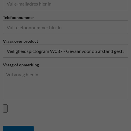
Telefoonnummer
Vraag over product
Vraag of opmerking