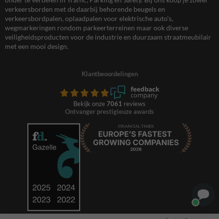
verkeersborden met de daarbij behorende beugels en
verkeersbordpalen, oplaadpalen voor elektrische auto’s,
wegmarkeringen rondom parkeerterreinen maar ook diverse
veiligheidsproducten voor de industrie en duurzaam straatmeubilair
met een mooi design.
Klantbeoordelingen
Bekijk onze
7061
reviews
Ontvanger prestigieuze awards