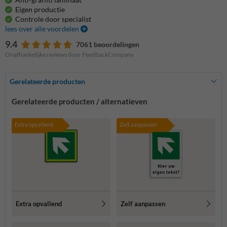
Eigen productie
Controle door specialist
lees over alle voordelen
9.4
7061 beoordelingen
Onafhankelijke reviews door FeedbackCompany
Gerelateerde producten
Gerelateerde producten / alternatieven
Extra opvallend
Zelf aanpassen
Extra opvallend
Zelf aanpassen