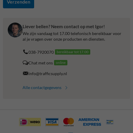
Verzenden
Liever bellen? Neem contact op met Igor!
We zijn vandaag tot 17.00 telefonisch bereikbaar voor
al je vragen over onze producten en diensten.
038-7920070
bereikbaar tot 17.00
Chat met ons
online
info@trafficsupply.nl
Alle contactgegevens