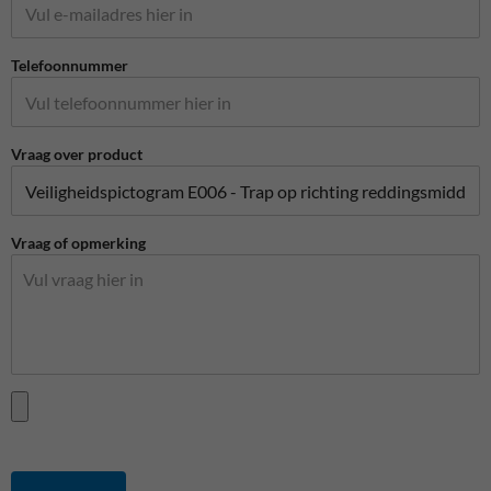
Telefoonnummer
Vraag over product
Vraag of opmerking