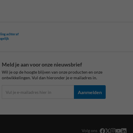
ling achteraf
ogelijk
Meld je aan voor onze nieuwsbrief
Wil je op de hoogte blijven van onze producten en onze
ontwikkelingen. Vul dan hieronder je e-mailadres in.
Aanmelden
Volg ons