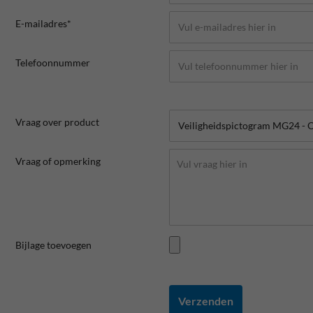
E-mailadres*
Telefoonnummer
Vraag over product
Vraag of opmerking
Bijlage toevoegen
Verzenden