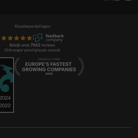
Klantbeoordelingen
Bekijk onze
7062
reviews
Ontvanger prestigieuze awards