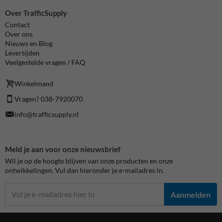
Over TrafficSupply
Contact
Over ons
Nieuws en Blog
Levertijden
Veelgestelde vragen / FAQ
Winkelmand
Vragen? 038-7920070
info@trafficsupply.nl
Meld je aan voor onze nieuwsbrief
Wil je op de hoogte blijven van onze producten en onze
ontwikkelingen. Vul dan hieronder je e-mailadres in.
Aanmelden