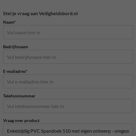
Stel je vraag aan Veiligheidsbord.nl
Naam*
Bedrijfsnaam
E-mailadres*
Telefoonnummer
Vraag over product