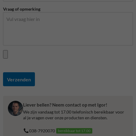
Vraag of opmerking
Verzenden
Liever bellen? Neem contact op met Igor!
We zijn vandaag tot 17.00 telefonisch bereikbaar voor
al je vragen over onze producten en diensten.
038-7920070
bereikbaar tot 17.00