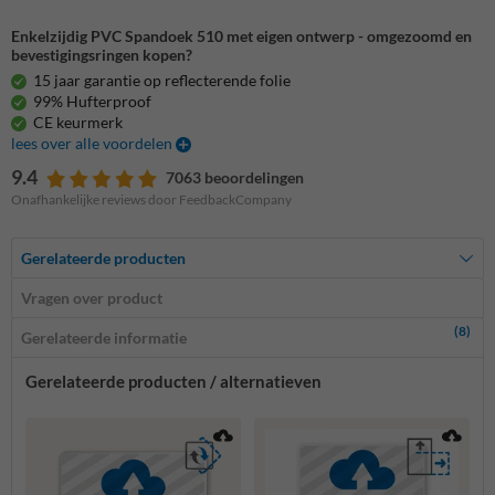
Enkelzijdig PVC Spandoek 510 met eigen ontwerp - omgezoomd en
bevestigingsringen kopen?
15 jaar garantie op reflecterende folie
99% Hufterproof
CE keurmerk
lees over alle voordelen
9.4
7063 beoordelingen
Onafhankelijke reviews door FeedbackCompany
Gerelateerde producten
Vragen over product
(8)
Gerelateerde informatie
Gerelateerde producten / alternatieven