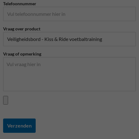
Telefoonnummer
Vraag over product
Vraag of opmerking
Verzenden