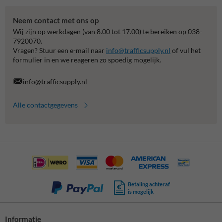
Neem contact met ons op
Wij zijn op werkdagen (van 8.00 tot 17.00) te bereiken op 038-
7920070.
Vragen? Stuur een e-mail naar
info@trafficsupply.nl
of vul het
formulier in en we reageren zo spoedig mogelijk.
info@trafficsupply.nl
Alle contactgegevens
Betaling achteraf
is mogelijk
Informatie