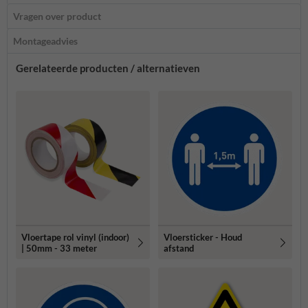
Vragen over product
Montageadvies
Gerelateerde producten / alternatieven
Vloertape rol vinyl (indoor)
Vloersticker - Houd
| 50mm - 33 meter
afstand