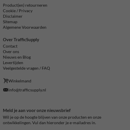
Product(en) retourneren
Cookie / Privacy
Disclaimer
Sitemap
Algemene Voorwaarden
Over TrafficSupply
Contact
Over ons
Nieuws en Blog
Levertijden
Veelgestelde vragen / FAQ
Winkelmand
info@trafficsupply.nl
Meld je aan voor onze nieuwsbrief
Wil je op de hoogte blijven van onze producten en onze
ontwikkelingen. Vul dan hieronder je e-mailadres in.