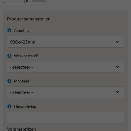
Product samenstellen
Afmeting
Werkbestand*
Montage*
Omschrijving
Volumeprijzen