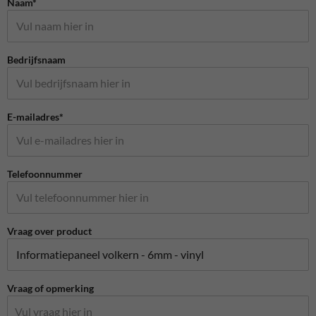
Naam*
Bedrijfsnaam
E-mailadres*
Telefoonnummer
Vraag over product
Vraag of opmerking