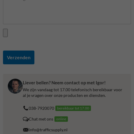
Verzenden
Liever bellen? Neem contact op met Igor!
We zijn vandaag tot 17.00 telefonisch bereikbaar voor
al je vragen over onze producten en diensten.
038-7920070
bereikbaar tot 17.00
Chat met ons
online
info@trafficsupply.nl