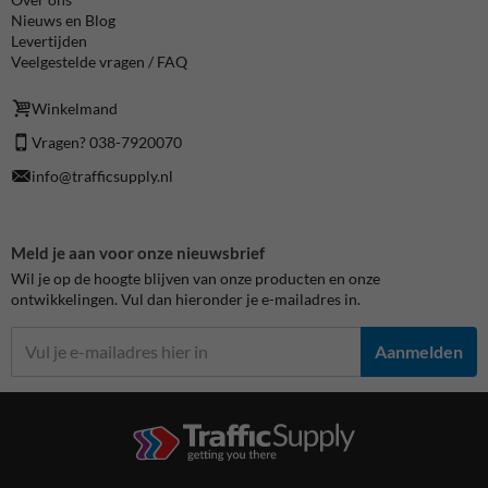
Nieuws en Blog
Levertijden
Veelgestelde vragen / FAQ
Winkelmand
Vragen? 038-7920070
info@trafficsupply.nl
Meld je aan voor onze nieuwsbrief
Wil je op de hoogte blijven van onze producten en onze
ontwikkelingen. Vul dan hieronder je e-mailadres in.
Aanmelden