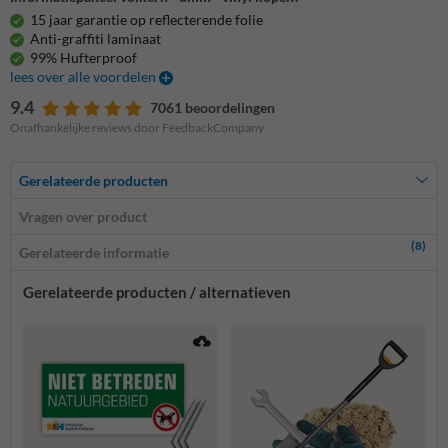
15 jaar garantie op reflecterende folie
Anti-graffiti laminaat
99% Hufterproof
lees over alle voordelen
9.4
7061 beoordelingen
Onafhankelijke reviews door FeedbackCompany
Gerelateerde producten
Vragen over product
(8)
Gerelateerde informatie
Gerelateerde producten / alternatieven