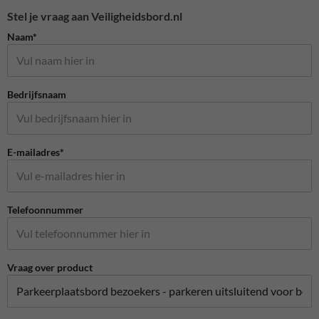
Stel je vraag aan Veiligheidsbord.nl
Naam*
Bedrijfsnaam
E-mailadres*
Telefoonnummer
Vraag over product