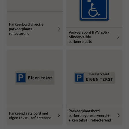
Parkeerbord directie
parkeerplaats -
Verkeersbord RVV E06 -
reflecterend
Mindervalide
parkeerplaats
Parkeerplaatsbord
Parkeerplaats bord met
parkeren gereserveerd +
eigen tekst - reflecterend
eigen tekst - reflecterend