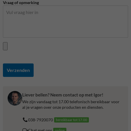
Vraag of opmerking
Verzenden
Liever bellen? Neem contact op met Igor!
We zijn vandaag tot 17.00 telefonisch bereikbaar voor
al je vragen over onze producten en diensten.
038-7920070
bereikbaar tot 17.00
Chat met ons
online