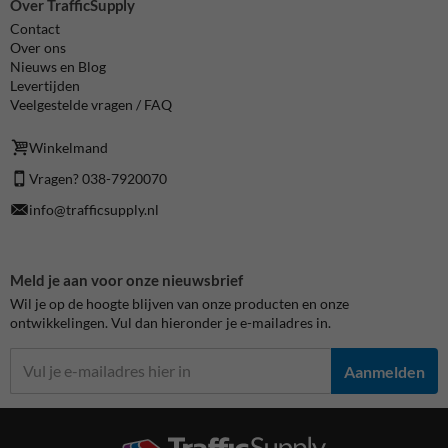
Over TrafficSupply
Contact
Over ons
Nieuws en Blog
Levertijden
Veelgestelde vragen / FAQ
Winkelmand
Vragen? 038-7920070
info@trafficsupply.nl
Meld je aan voor onze nieuwsbrief
Wil je op de hoogte blijven van onze producten en onze
ontwikkelingen. Vul dan hieronder je e-mailadres in.
Aanmelden