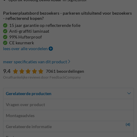
Parkeerplaatsbord bezoekers - parkeren uitsluitend voor bezoekers
- reflecterend kopen?
15 jaar garantie op reflecterende folie
Anti-graffiti laminaat
99% Hufterproof
CE keurmerk
lees over alle voordelen
meer specificaties van dit product
9.4
7061 beoordelingen
Onafhankelijke reviews door FeedbackCompany
Gerelateerde producten
Vragen over product
Montageadvies
(4)
Gerelateerde informatie