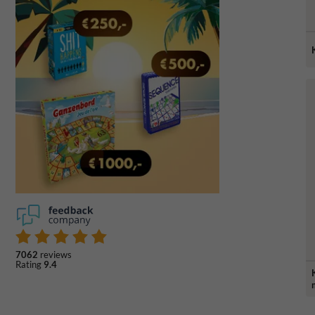
7062
reviews
Rating
9.4