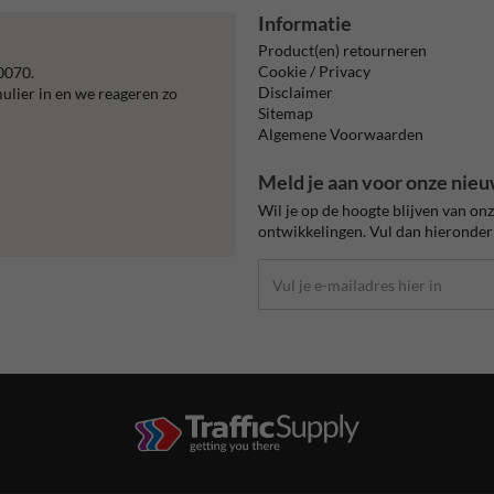
Informatie
Product(en) retourneren
Cookie / Privacy
0070.
Disclaimer
mulier in en we reageren zo
Sitemap
Algemene Voorwaarden
Meld je aan voor onze nieu
Wil je op de hoogte blijven van on
ontwikkelingen. Vul dan hieronder 