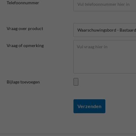
Telefoonnummer
Vraag over product
Vraag of opmerking
Bijlage toevoegen
Verzenden