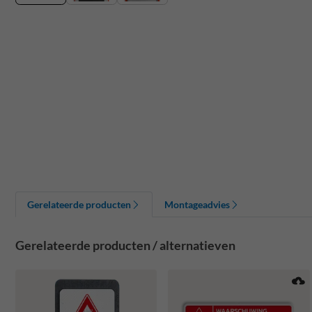
Gerelateerde producten
Montageadvies
Gerelateerde producten / alternatieven