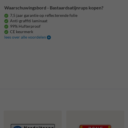
Waarschuwingsbord - Bastaardsatijnrups kopen?
7,5 jaar garantie op reflecterende folie
Anti-graffiti laminaat
99% Hufterproof
CE keurmerk
lees over alle voordelen