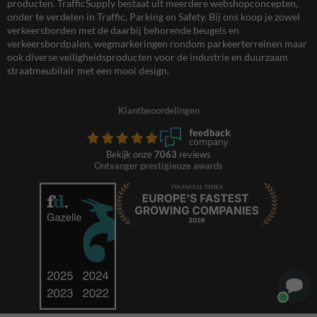
producten. TrafficSupply bestaat uit meerdere webshopconcepten,
onder te verdelen in Traffic, Parking en Safety. Bij ons koop je zowel
verkeersborden met de daarbij behorende beugels en
verkeersbordpalen, wegmarkeringen rondom parkeerterreinen maar
ook diverse veiligheidsproducten voor de industrie en duurzaam
straatmeubilair met een mooi design.
Klantbeoordelingen
Bekijk onze
7063
reviews
Ontvanger prestigieuze awards