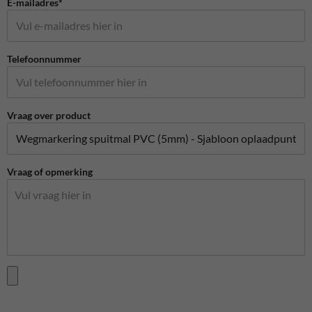
E-mailadres*
Telefoonnummer
Vraag over product
Vraag of opmerking