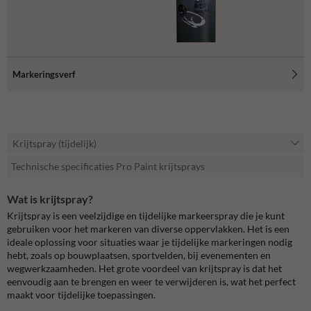
Markeringsverf
Krijtspray (tijdelijk)
Technische specificaties Pro Paint krijtsprays
Wat is krijtspray?
Krijtspray is een veelzijdige en tijdelijke markeerspray die je kunt
gebruiken voor het markeren van diverse oppervlakken. Het is een
ideale oplossing voor situaties waar je tijdelijke markeringen nodig
hebt, zoals op bouwplaatsen, sportvelden, bij evenementen en
wegwerkzaamheden. Het grote voordeel van krijtspray is dat het
eenvoudig aan te brengen en weer te verwijderen is, wat het perfect
maakt voor tijdelijke toepassingen.