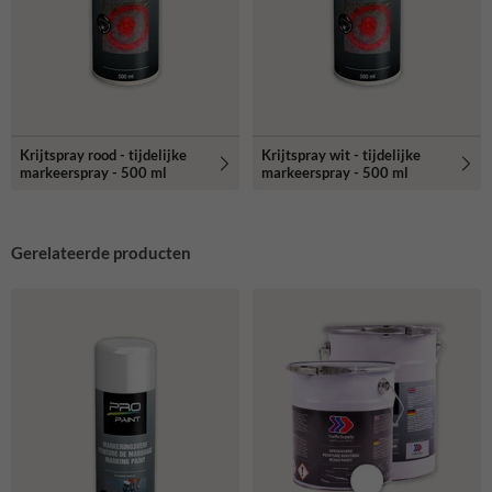
Krijtspray rood - tijdelijke
Krijtspray wit - tijdelijke
markeerspray - 500 ml
markeerspray - 500 ml
Gerelateerde producten