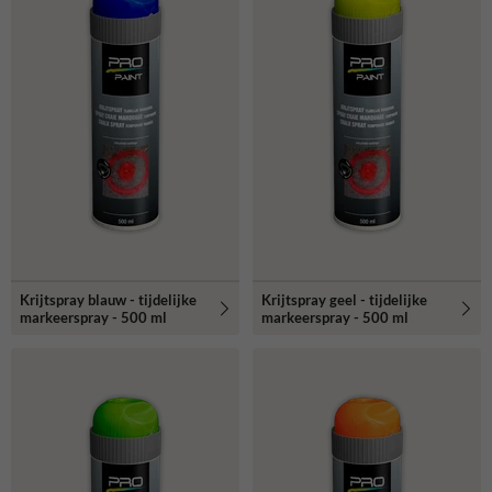
Krijtspray blauw - tijdelijke
Krijtspray geel - tijdelijke
markeerspray - 500 ml
markeerspray - 500 ml