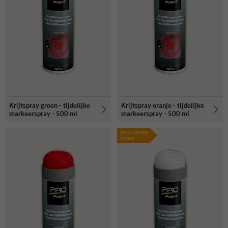
Krijtspray groen - tijdelijke
Krijtspray oranje - tijdelijke
markeerspray - 500 ml
markeerspray - 500 ml
populairste
keuze