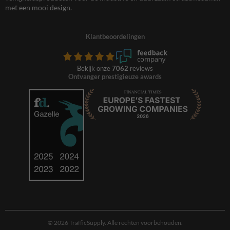
met een mooi design.
Klantbeoordelingen
Bekijk onze
7062
reviews
Ontvanger prestigieuze awards
© 2026 TrafficSupply. Alle rechten voorbehouden.