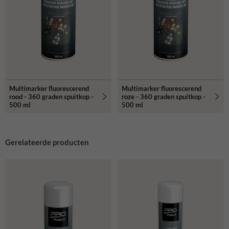
Multimarker fluorescerend
Multimarker fluorescerend
rood - 360 graden spuitkop -
roze - 360 graden spuitkop -
500 ml
500 ml
Gerelateerde producten