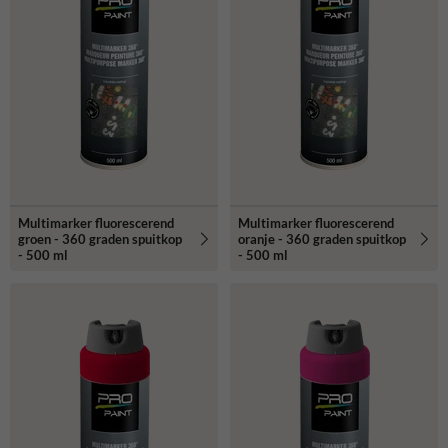
Multimarker fluorescerend
Multimarker fluorescerend
groen - 360 graden spuitkop
oranje - 360 graden spuitkop
- 500 ml
- 500 ml