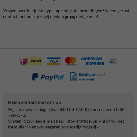
Vragen over het juiste type tape of grote bestellingen? Neem gerust
contact met ons op – wij denken graag met je mee!
Betaling achteraf
is mogelijk
Neem contact met ons op
Wij zijn op werkdagen (van 8.00 tot 17.00) te bereiken op 038-
7920070.
Vragen? Stuur een e-mail naar
info@trafficsupply.nl
of vul het
formulier in en we reageren zo spoedig mogelijk.