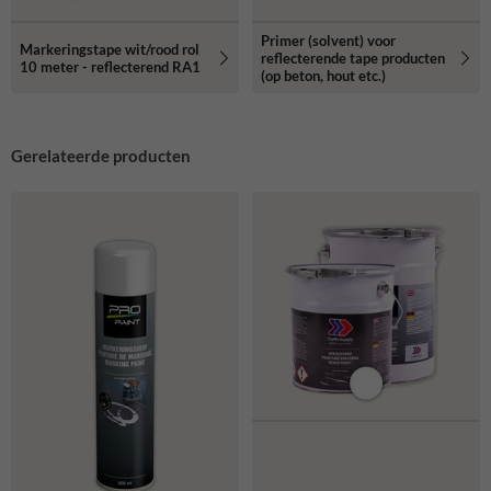
Primer (solvent) voor
Markeringstape wit/rood rol
reflecterende tape producten
10 meter - reflecterend RA1
(op beton, hout etc.)
Gerelateerde producten