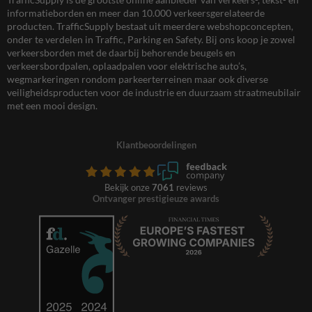
informatieborden en meer dan 10.000 verkeersgerelateerde
producten. TrafficSupply bestaat uit meerdere webshopconcepten,
onder te verdelen in Traffic, Parking en Safety. Bij ons koop je zowel
verkeersborden met de daarbij behorende beugels en
verkeersbordpalen, oplaadpalen voor elektrische auto’s,
wegmarkeringen rondom parkeerterreinen maar ook diverse
veiligheidsproducten voor de industrie en duurzaam straatmeubilair
met een mooi design.
Klantbeoordelingen
Bekijk onze
7061
reviews
Ontvanger prestigieuze awards