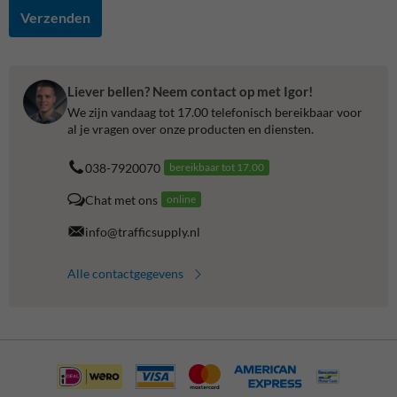
Verzenden
Liever bellen? Neem contact op met Igor!
We zijn vandaag tot 17.00 telefonisch bereikbaar voor
al je vragen over onze producten en diensten.
038-7920070
bereikbaar tot 17.00
Chat met ons
online
info@trafficsupply.nl
Alle contactgegevens