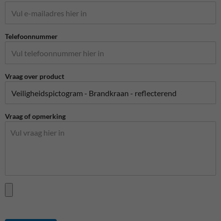
Telefoonnummer
Vraag over product
Vraag of opmerking