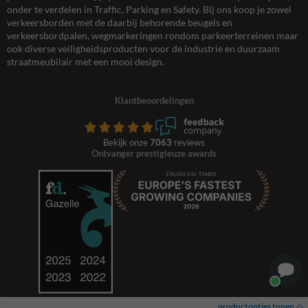
onder te verdelen in Traffic, Parking en Safety. Bij ons koop je zowel
verkeersborden met de daarbij behorende beugels en
verkeersbordpalen, wegmarkeringen rondom parkeerterreinen maar
ook diverse veiligheidsproducten voor de industrie en duurzaam
straatmeubilair met een mooi design.
Klantbeoordelingen
Bekijk onze
7063
reviews
Ontvanger prestigieuze awards
productopties tonen