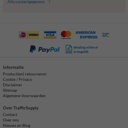
Alle contactgegevens
Betaling achteraf
is mogelijk
Informatie
Product(en) retourneren
Cookie / Privacy
Disclaimer
Sitemap
Algemene Voorwaarden
Over TrafficSupply
Contact
Over ons
Nieuws en Blog