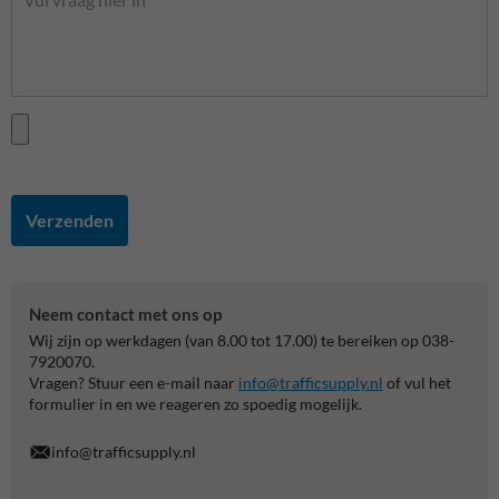
Verzenden
Neem contact met ons op
Wij zijn op werkdagen (van 8.00 tot 17.00) te bereiken op 038-
7920070.
Vragen? Stuur een e-mail naar
info@trafficsupply.nl
of vul het
formulier in en we reageren zo spoedig mogelijk.
info@trafficsupply.nl