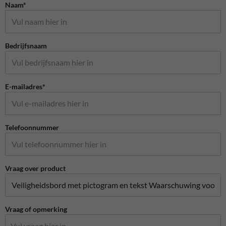
Naam*
Bedrijfsnaam
E-mailadres*
Telefoonnummer
Vraag over product
Vraag of opmerking