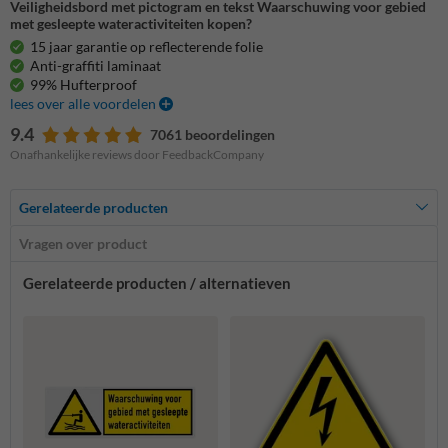
Veiligheidsbord met pictogram en tekst Waarschuwing voor gebied
met gesleepte wateractiviteiten kopen?
15 jaar garantie op reflecterende folie
Anti-graffiti laminaat
99% Hufterproof
lees over alle voordelen
9.4
7061 beoordelingen
Onafhankelijke reviews door FeedbackCompany
Gerelateerde producten
Vragen over product
Gerelateerde producten / alternatieven