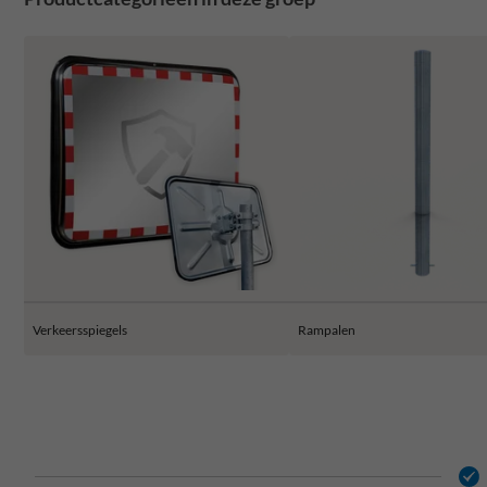
Verkeersspiegels
Rampalen