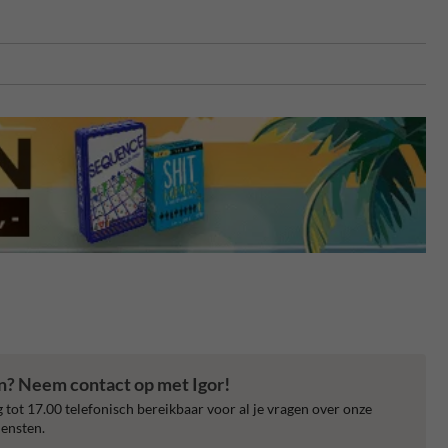
en? Neem contact op met Igor!
 tot 17.00 telefonisch bereikbaar voor al je vragen over onze
ensten.