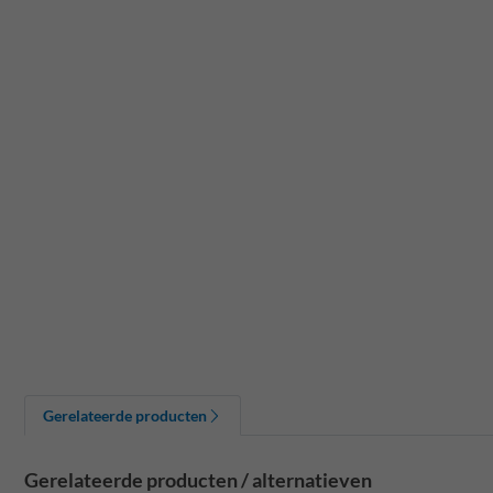
Gerelateerde producten
Gerelateerde producten / alternatieven