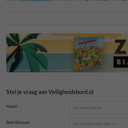
Stel je vraag aan Veiligheidsbord.nl
Naam*
Bedrijfsnaam