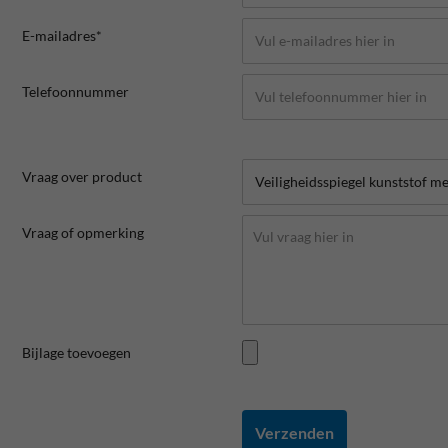
E-mailadres*
Telefoonnummer
Vraag over product
Vraag of opmerking
Bijlage toevoegen
Verzenden