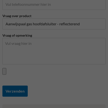
Vraag over product
Vraag of opmerking
Verzenden