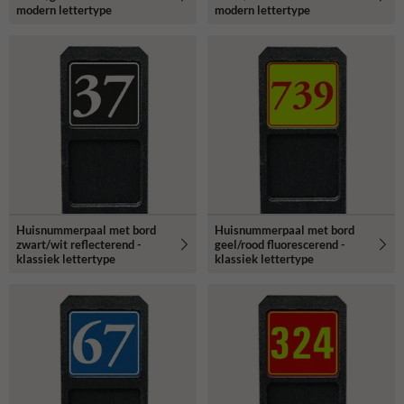
modern lettertype
modern lettertype
Huisnummerpaal met bord
Huisnummerpaal met bord
zwart/wit reflecterend -
geel/rood fluorescerend -
klassiek lettertype
klassiek lettertype