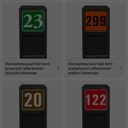
Huisnummerpaal met bord
Huisnummerpaal met bord
groen/wit reflecterend -
oranje/zwart reflecterend -
klassiek lettertype
modern lettertype