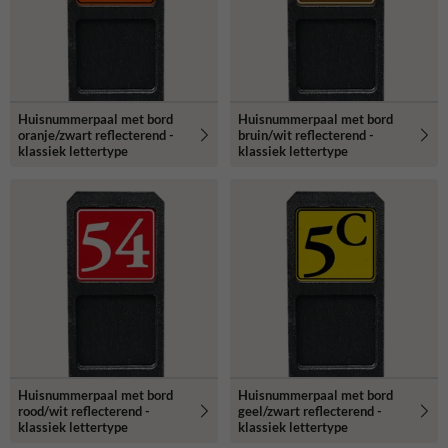
Huisnummerpaal met bord
Huisnummerpaal met bord
oranje/zwart reflecterend -
bruin/wit reflecterend -
klassiek lettertype
klassiek lettertype
Huisnummerpaal met bord
Huisnummerpaal met bord
rood/wit reflecterend -
geel/zwart reflecterend -
klassiek lettertype
klassiek lettertype