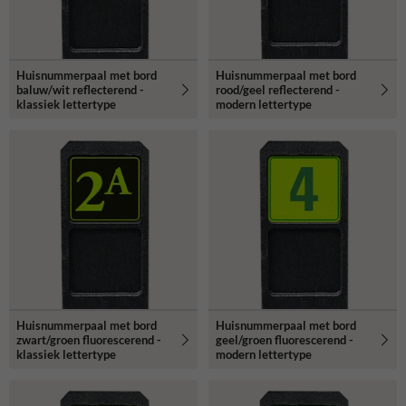
Huisnummerpaal met bord
Huisnummerpaal met bord
baluw/wit reflecterend -
rood/geel reflecterend -
klassiek lettertype
modern lettertype
Huisnummerpaal met bord
Huisnummerpaal met bord
zwart/groen fluorescerend -
geel/groen fluorescerend -
klassiek lettertype
modern lettertype