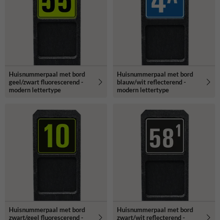
Huisnummerpaal met bord
Huisnummerpaal met bord
geel/zwart fluorescerend -
blauw/wit reflecterend -
modern lettertype
modern lettertype
Huisnummerpaal met bord
Huisnummerpaal met bord
zwart/geel fluorescerend -
zwart/wit reflecterend -