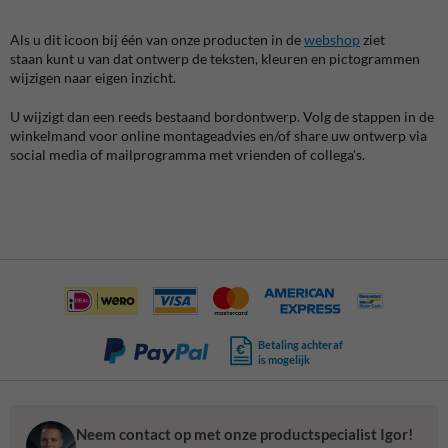
Als u dit icoon bij één van onze producten in de
webshop
ziet
staan kunt u van dat ontwerp de teksten, kleuren en pictogrammen
wijzigen naar eigen inzicht.
U wijzigt dan een reeds bestaand bordontwerp. Volg de stappen in de
winkelmand voor online montageadvies en/of share uw ontwerp via
social media of mailprogramma met vrienden of collega's.
Betaling achteraf
is mogelijk
Neem contact op met onze productspecialist Igor!