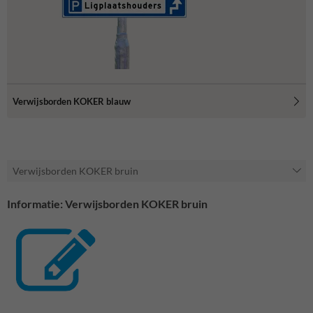
Verwijsborden KOKER blauw
Verwijsborden KOKER bruin
Informatie: Verwijsborden KOKER bruin