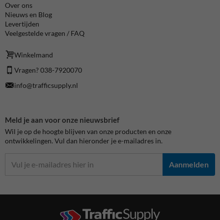
Over ons
Nieuws en Blog
Levertijden
Veelgestelde vragen / FAQ
Winkelmand
Vragen? 038-7920070
info@trafficsupply.nl
Meld je aan voor onze nieuwsbrief
Wil je op de hoogte blijven van onze producten en onze
ontwikkelingen. Vul dan hieronder je e-mailadres in.
Aanmelden