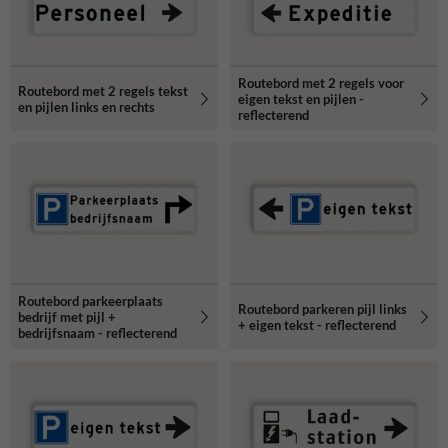
Routebord met 2 regels voor
Routebord met 2 regels tekst
eigen tekst en pijlen -
en pijlen links en rechts
reflecterend
Routebord parkeerplaats
Routebord parkeren pijl links
bedrijf met pijl +
+ eigen tekst - reflecterend
bedrijfsnaam - reflecterend