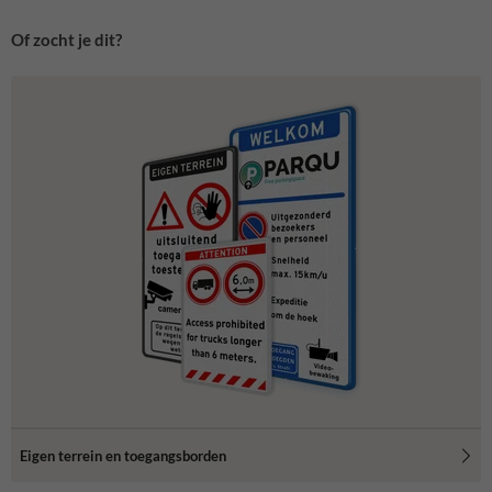
Of zocht je dit?
Eigen terrein en toegangsborden