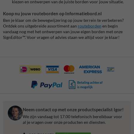
kiezen en ontwerpen van de juiste borden voor jouw situatie.
Koop nu jouw routeborden op Informatiebord.nl
Ben je klaar om de bewegwijzering op jouw terrein te verbeteren?
Ontdek ons uitgebreide assortiment aan
routeborden
en begin
vandaag nog met het ontwerpen van jouw eigen borden met onze
SignEditor™. Voor vragen of advies staan we altijd voor je klaar!
Betaling achteraf
is mogelijk
Neem contact op met onze productspecialist Igor!
We zijn vandaag tot 17.00 telefonisch bereikbaar voor
al je vragen over onze producten en diensten.