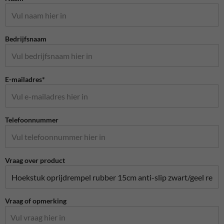
Bedrijfsnaam
E-mailadres*
Telefoonnummer
Vraag over product
Vraag of opmerking