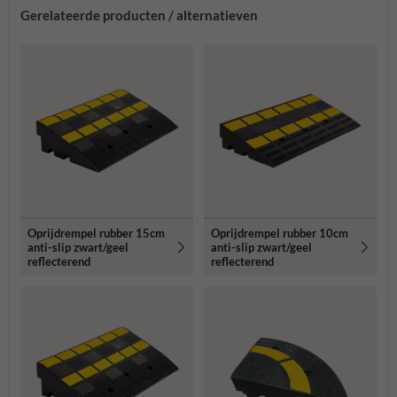
Gerelateerde producten / alternatieven
Oprijdrempel rubber 15cm
Oprijdrempel rubber 10cm
anti-slip zwart/geel
anti-slip zwart/geel
reflecterend
reflecterend