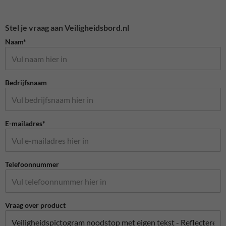
Stel je vraag aan Veiligheidsbord.nl
Naam*
Bedrijfsnaam
E-mailadres*
Telefoonnummer
Vraag over product