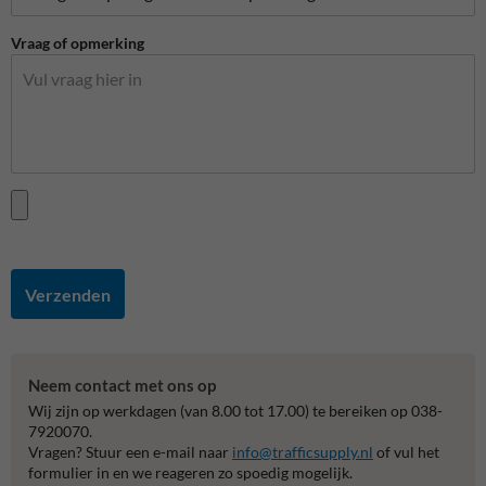
Vraag of opmerking
Verzenden
Neem contact met ons op
Wij zijn op werkdagen (van 8.00 tot 17.00) te bereiken op 038-
7920070.
Vragen? Stuur een e-mail naar
info@trafficsupply.nl
of vul het
formulier in en we reageren zo spoedig mogelijk.