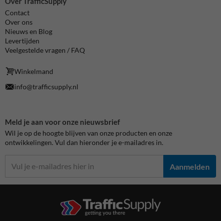
Over TrafficSupply
Contact
Over ons
Nieuws en Blog
Levertijden
Veelgestelde vragen / FAQ
Winkelmand
info@trafficsupply.nl
Meld je aan voor onze nieuwsbrief
Wil je op de hoogte blijven van onze producten en onze
ontwikkelingen. Vul dan hieronder je e-mailadres in.
Aanmelden