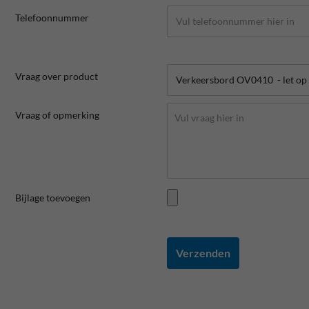
Telefoonnummer
Vraag over product
Vraag of opmerking
Bijlage toevoegen
Verzenden