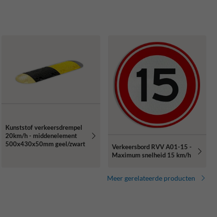
Kunststof verkeersdrempel
20km/h - middenelement
500x430x50mm geel/zwart
Verkeersbord RVV A01-15 -
Maximum snelheid 15 km/h
Meer gerelateerde producten