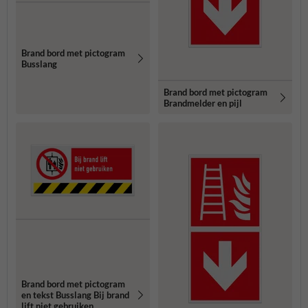
Brand bord met pictogram
Busslang
Brand bord met pictogram
Brandmelder en pijl
Brand bord met pictogram
en tekst Busslang Bij brand
lift niet gebruiken