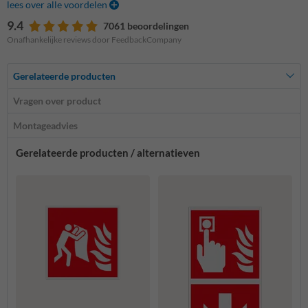
lees over alle voordelen
9.4
7061 beoordelingen
Onafhankelijke reviews door FeedbackCompany
Gerelateerde producten
Vragen over product
Montageadvies
Gerelateerde producten / alternatieven