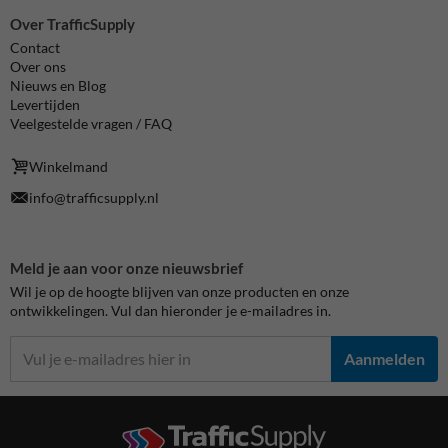
Over TrafficSupply
Contact
Over ons
Nieuws en Blog
Levertijden
Veelgestelde vragen / FAQ
Winkelmand
info@trafficsupply.nl
Meld je aan voor onze nieuwsbrief
Wil je op de hoogte blijven van onze producten en onze
ontwikkelingen. Vul dan hieronder je e-mailadres in.
Aanmelden