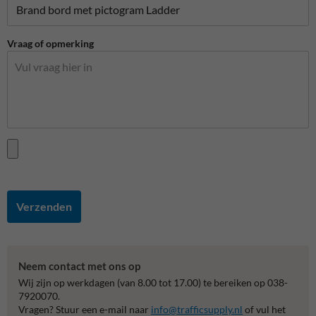
Vraag of opmerking
Verzenden
Neem contact met ons op
Wij zijn op werkdagen (van 8.00 tot 17.00) te bereiken op 038-
7920070.
Vragen? Stuur een e-mail naar
info@trafficsupply.nl
of vul het