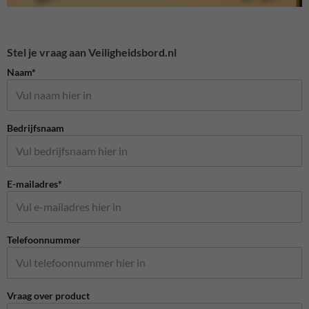
Stel je vraag aan Veiligheidsbord.nl
Naam*
Bedrijfsnaam
E-mailadres*
Telefoonnummer
Vraag over product