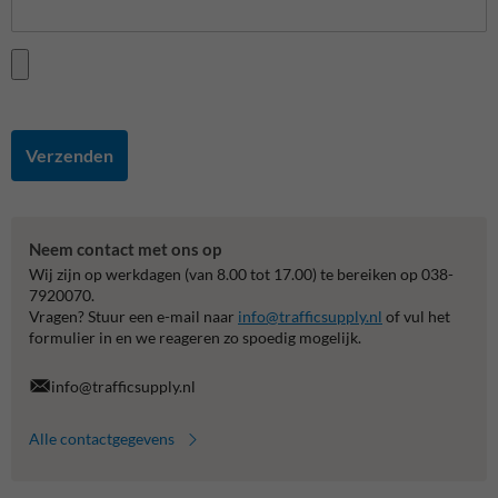
Verzenden
Neem contact met ons op
Wij zijn op werkdagen (van 8.00 tot 17.00) te bereiken op 038-
7920070.
Vragen? Stuur een e-mail naar
info@trafficsupply.nl
of vul het
formulier in en we reageren zo spoedig mogelijk.
info@trafficsupply.nl
Alle contactgegevens