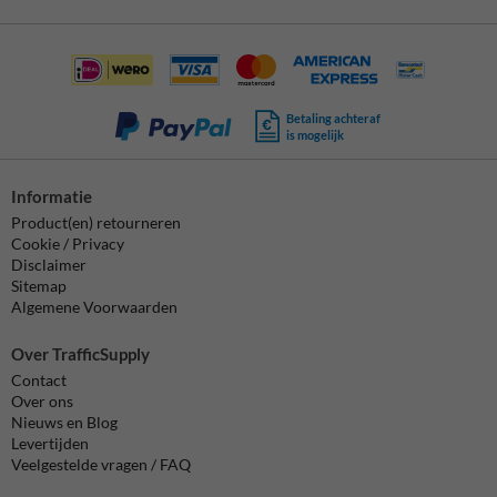
Betaling achteraf
is mogelijk
Informatie
Product(en) retourneren
Cookie / Privacy
Disclaimer
Sitemap
Algemene Voorwaarden
Over TrafficSupply
Contact
Over ons
Nieuws en Blog
Levertijden
Veelgestelde vragen / FAQ