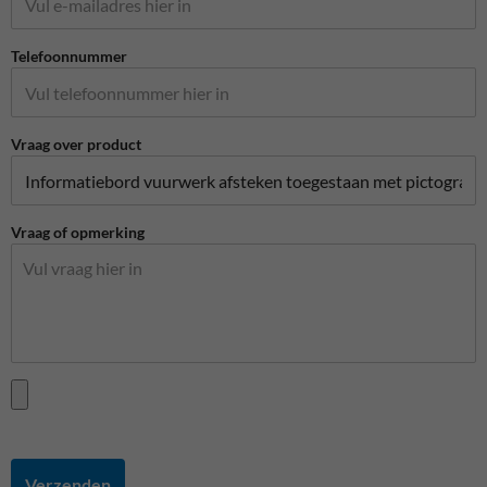
Telefoonnummer
Vraag over product
Vraag of opmerking
Verzenden