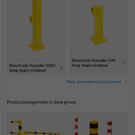
Balustrade Staander 500
hoog, begin-eindpaal
Balustrade Staander 1000
hoog, begin-eindpaal
Meer gerelateerde producten
Productcategorieën in deze groep