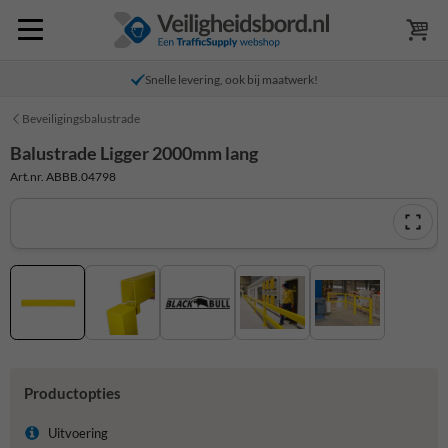
Snelle levering, ook bij maatwerk!
Beveiligingsbalustrade
Balustrade Ligger 2000mm lang
Art.nr. ABBB.04798
Productopties
Uitvoering