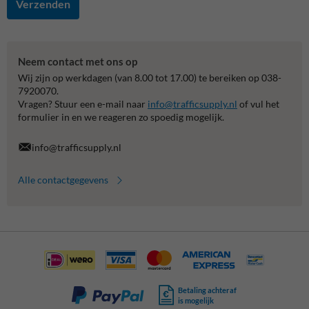
Verzenden
Neem contact met ons op
Wij zijn op werkdagen (van 8.00 tot 17.00) te bereiken op 038-
7920070.
Vragen? Stuur een e-mail naar
info@trafficsupply.nl
of vul het
formulier in en we reageren zo spoedig mogelijk.
info@trafficsupply.nl
Alle contactgegevens
Betaling achteraf
is mogelijk