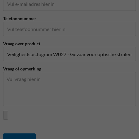
Telefoonnummer
Vraag over product
Vraag of opmerking