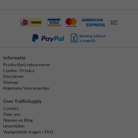
Betaling achteraf
is mogelijk
Informatie
Product(en) retourneren
Cookie / Privacy
Disclaimer
Sitemap
Algemene Voorwaarden
Over TrafficSupply
Contact
Over ons
Nieuws en Blog
Levertijden
Veelgestelde vragen / FAQ