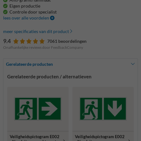
Eigen productie
Controle door specialist
lees over alle voordelen
meer specificaties van dit product
9.4
7061 beoordelingen
Onafhankelijke reviews door FeedbackCompany
Gerelateerde producten
Gerelateerde producten / alternatieven
Veiligheidspictogram E002
Veiligheidspictogram E002