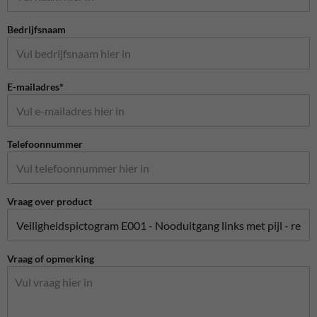
Bedrijfsnaam
E-mailadres*
Telefoonnummer
Vraag over product
Vraag of opmerking