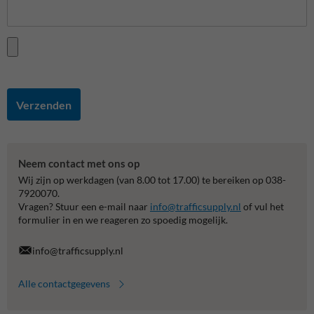
Verzenden
Neem contact met ons op
Wij zijn op werkdagen (van 8.00 tot 17.00) te bereiken op 038-
7920070.
Vragen? Stuur een e-mail naar
info@trafficsupply.nl
of vul het
formulier in en we reageren zo spoedig mogelijk.
info@trafficsupply.nl
Alle contactgegevens