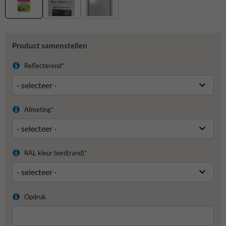
Product samenstellen
Reflecterend*
Afmeting*
RAL kleur bord(rand)*
Opdruk