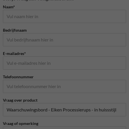
Naam*
Bedrijfsnaam
E-mailadres*
Telefoonnummer
Vraag over product
Vraag of opmerking