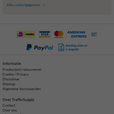
Alle contactgegevens
Betaling achteraf
is mogelijk
Informatie
Product(en) retourneren
Cookie / Privacy
Disclaimer
Sitemap
Algemene Voorwaarden
Over TrafficSupply
Contact
Over ons