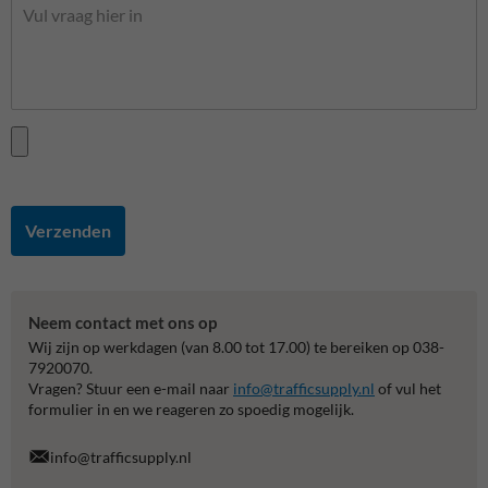
Verzenden
Neem contact met ons op
Wij zijn op werkdagen (van 8.00 tot 17.00) te bereiken op 038-
7920070.
Vragen? Stuur een e-mail naar
info@trafficsupply.nl
of vul het
formulier in en we reageren zo spoedig mogelijk.
info@trafficsupply.nl