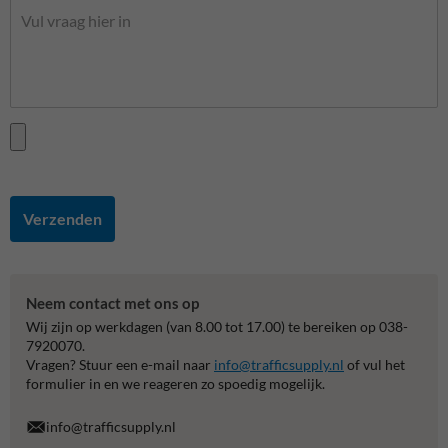
Verzenden
Neem contact met ons op
Wij zijn op werkdagen (van 8.00 tot 17.00) te bereiken op 038-
7920070.
Vragen? Stuur een e-mail naar
info@trafficsupply.nl
of vul het
formulier in en we reageren zo spoedig mogelijk.
info@trafficsupply.nl