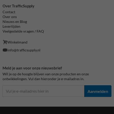
Over TrafficSupply
Contact
Over ons
Nieuws en Blog
Levertijden
Veelgestelde vragen / FAQ
Winkelmand
info@trafficsupply.nl
Meld je aan voor onze nieuwsbrief
Wil je op de hoogte blijven van onze producten en onze
ontwikkelingen. Vul dan hieronder je e-mailadres in.
Aanmelden