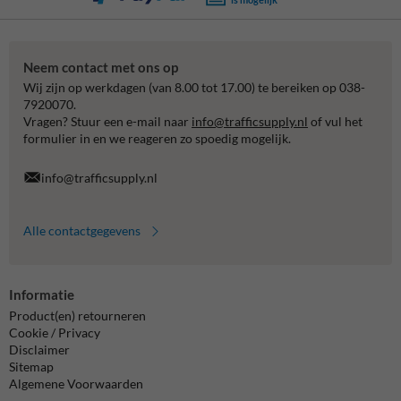
Neem contact met ons op
Wij zijn op werkdagen (van 8.00 tot 17.00) te bereiken op 038-
7920070.
Vragen? Stuur een e-mail naar
info@trafficsupply.nl
of vul het
formulier in en we reageren zo spoedig mogelijk.
info@trafficsupply.nl
Alle contactgegevens
Informatie
Product(en) retourneren
Cookie / Privacy
Disclaimer
Sitemap
Algemene Voorwaarden