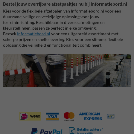
Bestel jouw overrijbare afzetpaaltjes nu bij Informatiebord.nl
Kies voor de flexibele afzetpalen van Informatiebord.nl voor een
duurzame, veilige en veelzijdige oplossing voor jouw
terreininrichting. Beschikbaar in diverse afmetingen en
kleurstellingen, passen ze perfect in elke omgeving.
Bezoek
Informatiebord.nl
voor een uitgebreid assortiment met
scherpe prijzen en snelle levering. Kies voor een slimme, flexibele
oplossing die veiligheid en functionaliteit combineert.
Betaling achteraf
is mogelijk