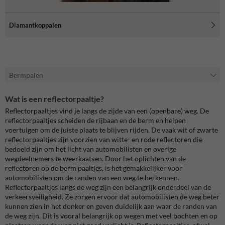
Diamantkoppalen
Bermpalen
Wat is een reflectorpaaltje?
Reflectorpaaltjes vind je langs de zijde van een (openbare) weg. De
reflectorpaaltjes scheiden de rijbaan en de berm en helpen
voertuigen om de juiste plaats te blijven rijden. De vaak wit of zwarte
reflectorpaaltjes zijn voorzien van witte- en rode reflectoren die
bedoeld zijn om het licht van automobilisten en overige
wegdeelnemers te weerkaatsen. Door het oplichten van de
reflectoren op de berm paaltjes, is het gemakkelijker voor
automobilisten om de randen van een weg te herkennen.
Reflectorpaaltjes langs de weg zijn een belangrijk onderdeel van de
verkeersveiligheid. Ze zorgen ervoor dat automobilisten de weg beter
kunnen zien in het donker en geven duidelijk aan waar de randen van
de weg zijn. Dit is vooral belangrijk op wegen met veel bochten en op