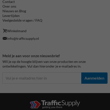
Contact
Over ons
Nieuws en Blog
Levertijden
Veelgestelde vragen / FAQ
Winkelmand
info@trafficsupply.nl
Meld je aan voor onze nieuwsbrief
Wil je op de hoogte blijven van onze producten en onze
ontwikkelingen. Vul dan hieronder je e-mailadres in.
Aanmelden