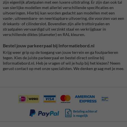
zijn eigenlijk afzetpalen met een luxere uitstraling. Er zijn dan ook tal
van sierlijke modellen met allerlei verschillende specificaties en
uitvoeringen. Hierbij kan worden gedacht aan modellen met een
vaste-, uitneembare- en neerklapbare uitvoering, die voorzien van een
driekants- of cilinderslot. Bovendien zijn alle trottoirpalen en
straatpalen vervaardigd uit verzinkt staal en verkrijgbaar in
verschillende diktes (diameter) en RAL kleuren.
Bestel jouw parkeerpaal bij Informatiebord.nl
Krijg weer grip op de toegang van jouw terrein en ga foutparkeren
tegen. Kies de juiste parkeerpaal en bestel direct online bij
Informatiebord.nl. Heb je vragen of wil je hulp bij het kiezen? Neem
gerust contact op met onze specialisten. We denken graag met je mee.
Betaling achteraf
is mogelijk