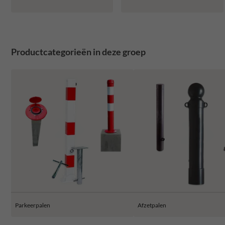
Productcategorieën in deze groep
Parkeerpalen
Afzetpalen