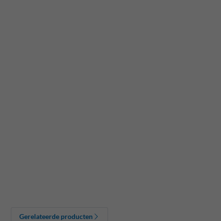
Gerelateerde producten