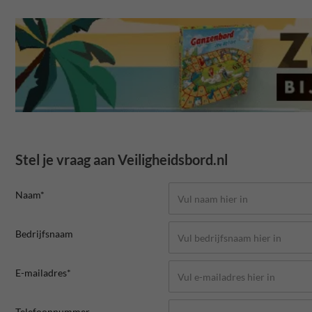
Stel je vraag aan Veiligheidsbord.nl
Naam*
Bedrijfsnaam
E-mailadres*
Telefoonnummer