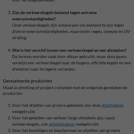
Zijn de verkeerskegels bestand tegen extreme
weersomstandigheden?
Onze verkeerskegels zijn ontworpen om bestand te zijn tegen
diverse weersomstandigheden, waaronder regen, sneeuw en UV-
straling.
Wat is het verschil tussen een verkeerskegel en een afzetpion?
De termen worden vaak door elkaar gebruikt, maar doorgaans
verwijst een verkeerskegel naar de hogere, officiële kegels en een
afzetpion naar de lagere varianten.
Gerelateerde producten
Maak je afzetting of project compleet met de volgende gerelateerde
producten
Voor het afzetten van grotere gebieden zijn deze
afzethekken
veelgebruikt
Voor het geleiden van verkeer langs obstakels zijn, naast
verkeerskegels, ook
geleidebakens
veelgebruikt
Voor het beveiligen en beschermen en afzetten van grotere