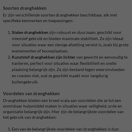
Soorten dranghekken
Er zijn verschillende soorten dranghekken beschikbaar, elk met
specifieke kenmerken en toepassingen:
Stalen dranghekken
zijn robuust en duurzaam, geschikt voor
intensief gebruik en bieden maximale stabiliteit. Ze zijn ideaal
voor situaties waar een stevige afzetting vereist is, zoals bij grote
evenementen of bouwplaatsen.
Kunststof dranghekken zijn lichter
van gewicht en eenvoudig te
hanteren, perfect voor situaties waar flexibiliteit en snelle
plaatsing belangrijk zijn. Ze zijn bestand tegen weersinvloeden
en roesten niet, wat ze geschikt maakt voor langdurig
buitengebruik.
Voordelen van dranghekken
Dranghekken bieden een breed scala aan voordelen die ze tot een
onmisbaar hulpmiddel maken in situaties waar veiligheid, orde en
organisatie belangrijk zijn. Hier zijn de belangrijkste voordelen van
het gebruik van dranghekken:
Een van de belangrijkste voordelen van dranghekken is hun